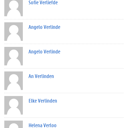
Sofie Verliefde
Angelo Verlinde
Angelo Verlinde
An Verlinden
Elke Verlinden
Helena Verloo