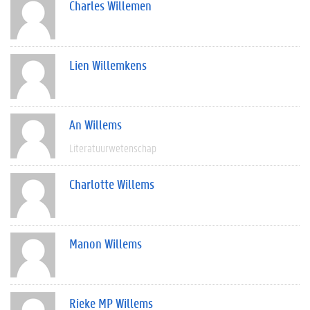
Charles Willemen
Lien Willemkens
An Willems
Literatuurwetenschap
Charlotte Willems
Manon Willems
Rieke MP Willems