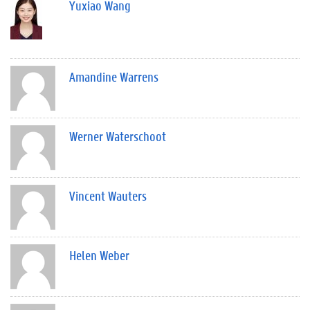
Yuxiao Wang
Amandine Warrens
Werner Waterschoot
Vincent Wauters
Helen Weber