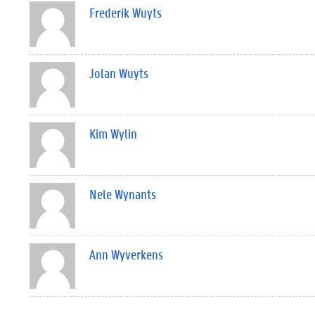
Frederik Wuyts
Jolan Wuyts
Kim Wylin
Nele Wynants
Ann Wyverkens