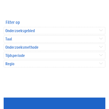
Filter op
Onderzoeksgebied
Taal
Onderzoeksmethode
Tijdsperiode
Regio