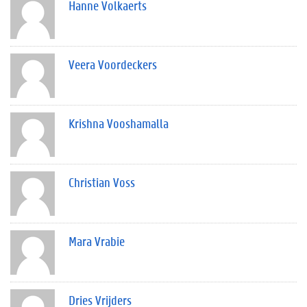
Hanne Volkaerts
Veera Voordeckers
Krishna Vooshamalla
Christian Voss
Mara Vrabie
Dries Vrijders