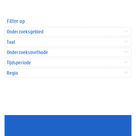
Filter op
Onderzoeksgebied
Taal
Onderzoeksmethode
Tijdsperiode
Regio