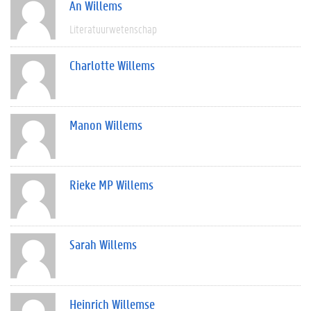
An Willems
Literatuurwetenschap
Charlotte Willems
Manon Willems
Rieke MP Willems
Sarah Willems
Heinrich Willemse