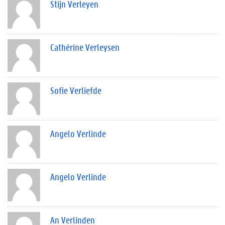
Stijn Verleyen
Cathérine Verleysen
Sofie Verliefde
Angelo Verlinde
Angelo Verlinde
An Verlinden