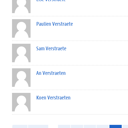
Paulien Verstraete
Sam Verstraete
An Verstraeten
Koen Verstraeten