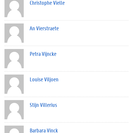
Christophe Vielle
An Vierstraete
Petra Vijncke
Louise Viljoen
Stijn Villerius
Barbara Vinck