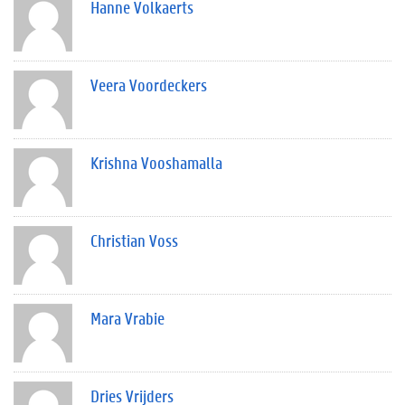
Hanne Volkaerts
Veera Voordeckers
Krishna Vooshamalla
Christian Voss
Mara Vrabie
Dries Vrijders