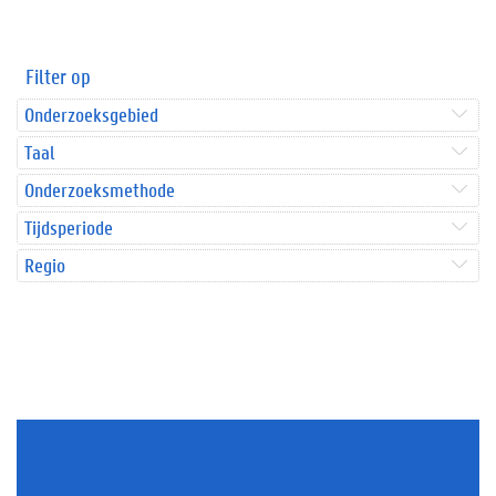
Filter op
Onderzoeksgebied
Taal
Onderzoeksmethode
Tijdsperiode
Regio