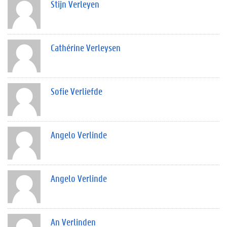
Stijn Verleyen
Cathérine Verleysen
Sofie Verliefde
Angelo Verlinde
Angelo Verlinde
An Verlinden