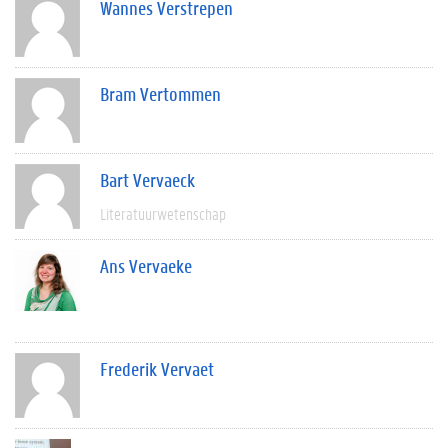
Wannes Verstrepen
Bram Vertommen
Bart Vervaeck
Literatuurwetenschap
Ans Vervaeke
Frederik Vervaet