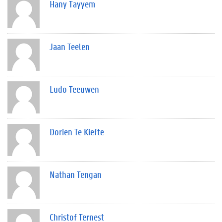
Hany Tayyem
Jaan Teelen
Ludo Teeuwen
Dorien Te Kiefte
Nathan Tengan
Christof Ternest