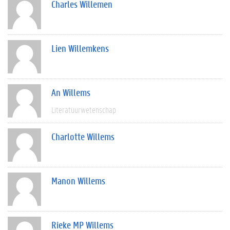
Charles Willemen
Lien Willemkens
An Willems
Literatuurwetenschap
Charlotte Willems
Manon Willems
Rieke MP Willems