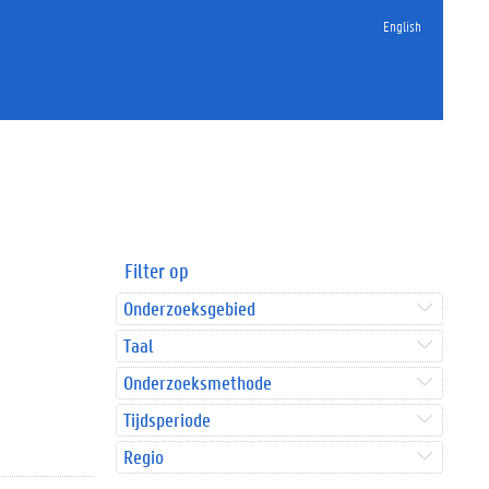
English
Filter op
Onderzoeksgebied
Taal
Onderzoeksmethode
Tijdsperiode
Regio