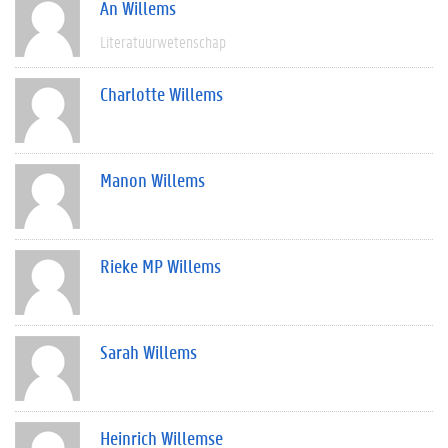
An Willems
Literatuurwetenschap
Charlotte Willems
Manon Willems
Rieke MP Willems
Sarah Willems
Heinrich Willemse