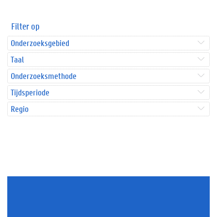
Filter op
Onderzoeksgebied
Taal
Onderzoeksmethode
Tijdsperiode
Regio