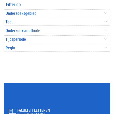
Filter op
Onderzoeksgebied
Taal
Onderzoeksmethode
Tijdsperiode
Regio