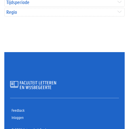
Tijdsperiode
Regio
Feedback
Inloggen