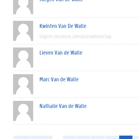
Kwinten Van De Walle
English Literature
Literatuurwetenschap
Lieven Van de Walle
Marc Van de Walle
Nathalie Van de Walle