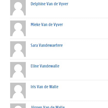
Delphine Van de Vyver
Mieke Van de Vyver
Sara Vandewaetere
Eline Vandewalle
Iris Van de Walle
Jürgen Van de Walle