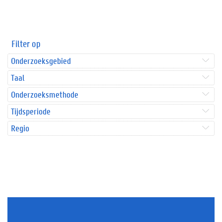
Filter op
Onderzoeksgebied
Taal
Onderzoeksmethode
Tijdsperiode
Regio