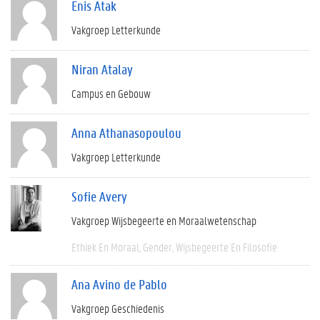
Enis Atak
Vakgroep Letterkunde
Niran Atalay
Campus en Gebouw
Anna Athanasopoulou
Vakgroep Letterkunde
Sofie Avery
Vakgroep Wijsbegeerte en Moraalwetenschap
Ethiek En Moraal
Gender
Wijsbegeerte En Filosofie
Ana Avino de Pablo
Vakgroep Geschiedenis