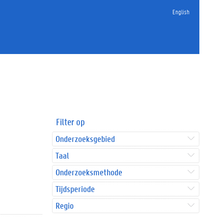
English
Filter op
Onderzoeksgebied
Taal
Onderzoeksmethode
Tijdsperiode
Regio