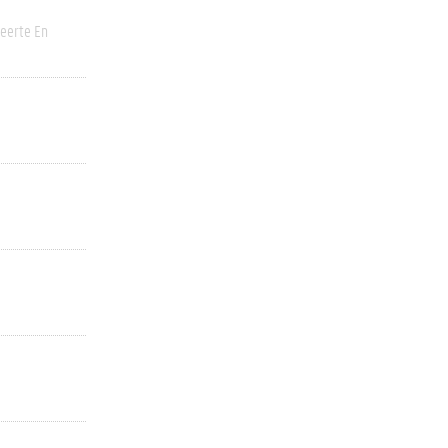
eerte En