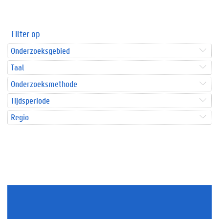
Filter op
Onderzoeksgebied
Taal
Onderzoeksmethode
Tijdsperiode
Regio