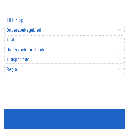
Filter op
Onderzoeksgebied
Taal
Onderzoeksmethode
Tijdsperiode
Regio