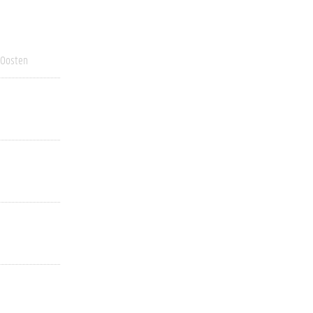
 Oosten