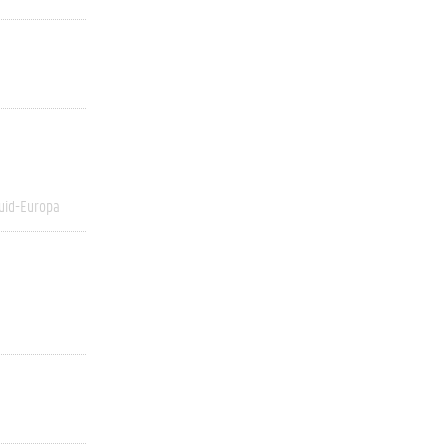
uid-Europa