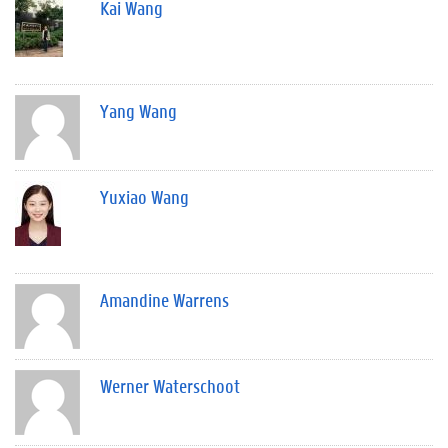
Kai Wang
Yang Wang
Yuxiao Wang
Amandine Warrens
Werner Waterschoot