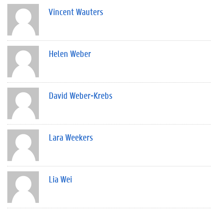
Vincent Wauters
Helen Weber
David Weber-Krebs
Lara Weekers
Lia Wei