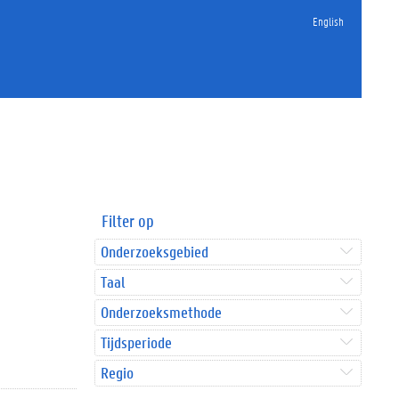
English
Filter op
Onderzoeksgebied
Taal
Onderzoeksmethode
Tijdsperiode
Regio