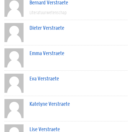
Bernard Verstraete
Literatuurwetenschap
Dieter Verstraete
Emma Verstraete
Eva Verstraete
Katelyne Verstraete
Lise Verstraete