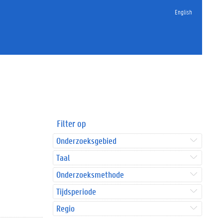
English
Filter op
Onderzoeksgebied
Taal
Onderzoeksmethode
Tijdsperiode
Regio