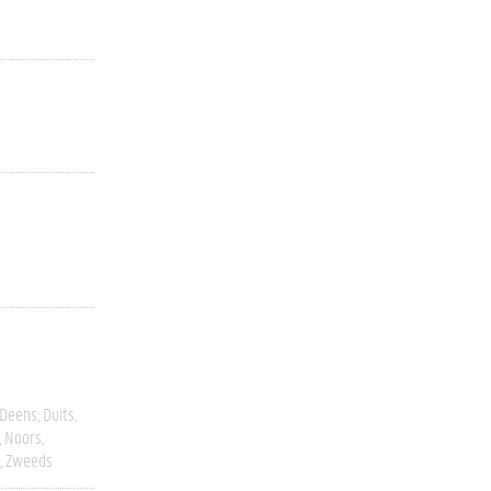
Deens
Duits
Noors
Zweeds