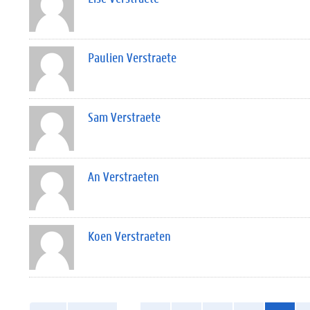
Paulien Verstraete
Sam Verstraete
An Verstraeten
Koen Verstraeten