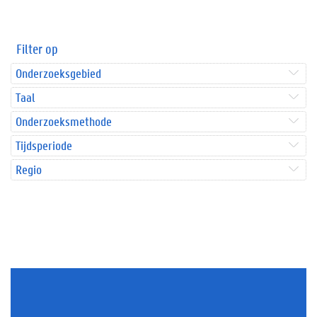
Filter op
Onderzoeksgebied
Taal
Onderzoeksmethode
Tijdsperiode
Regio