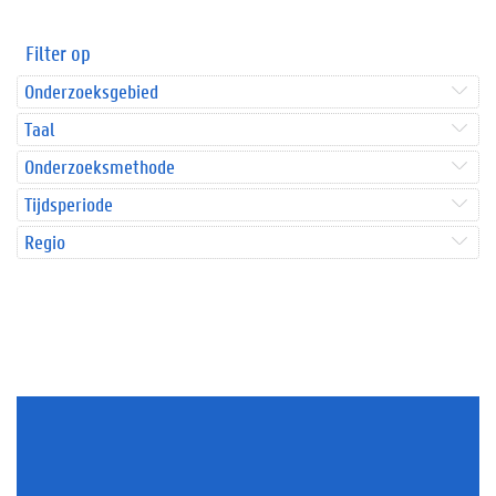
Filter op
Onderzoeksgebied
Taal
Onderzoeksmethode
Tijdsperiode
Regio