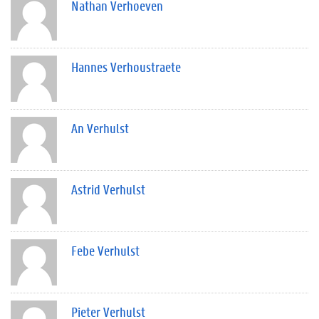
Nathan Verhoeven
Hannes Verhoustraete
An Verhulst
Astrid Verhulst
Febe Verhulst
Pieter Verhulst