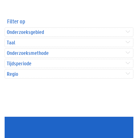
Filter op
Onderzoeksgebied
Taal
Onderzoeksmethode
Tijdsperiode
Regio