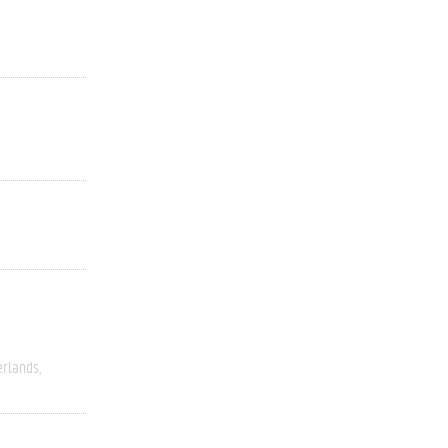
rlands