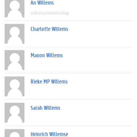
An Willems
Literatuurwetenschap
Charlotte Willems
Manon Willems
Rieke MP Willems
Sarah Willems
Heinrich Willemse