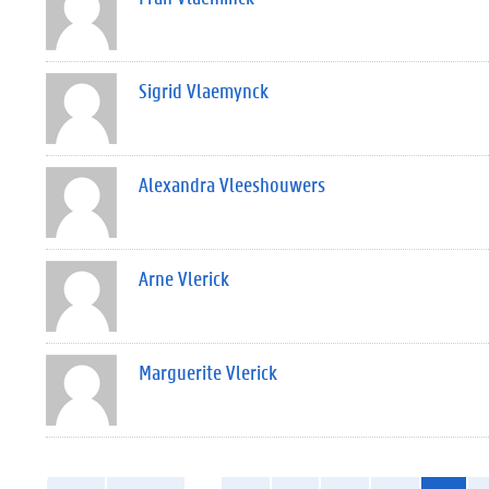
Sigrid Vlaemynck
Alexandra Vleeshouwers
Arne Vlerick
Marguerite Vlerick