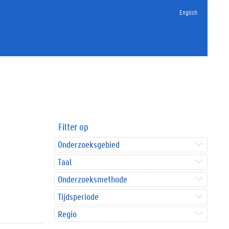
English
Filter op
Onderzoeksgebied
Taal
Onderzoeksmethode
Tijdsperiode
Regio