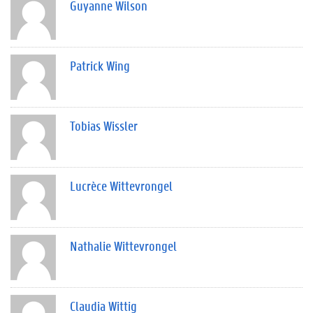
Guyanne Wilson
Patrick Wing
Tobias Wissler
Lucrèce Wittevrongel
Nathalie Wittevrongel
Claudia Wittig