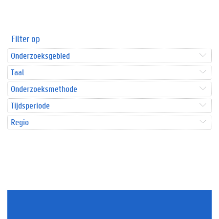
Filter op
Onderzoeksgebied
Taal
Onderzoeksmethode
Tijdsperiode
Regio