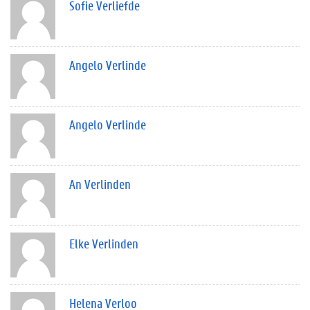
Sofie Verliefde
Angelo Verlinde
Angelo Verlinde
An Verlinden
Elke Verlinden
Helena Verloo