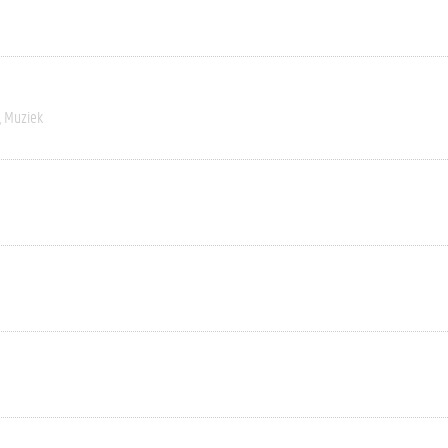
Muziek