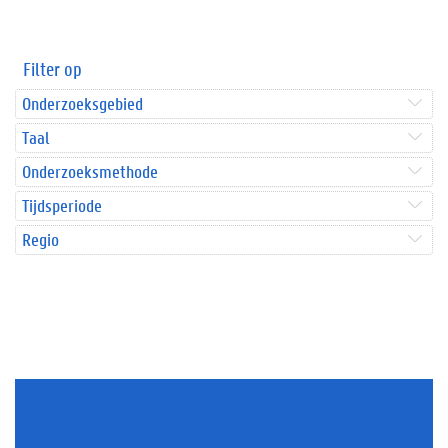
Filter op
Onderzoeksgebied
Taal
Onderzoeksmethode
Tijdsperiode
Regio