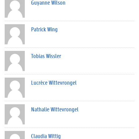
Guyanne Wilson
Patrick Wing
Tobias Wissler
Lucrèce Wittevrongel
Nathalie Wittevrongel
Claudia Wittig